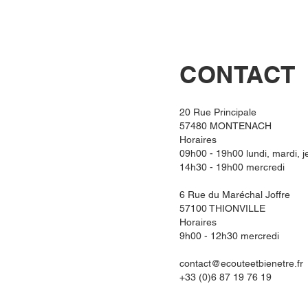
CONTACT
20 Rue Principale
57480 MONTENACH
Horaires
09h00 - 19h00 lundi, mardi, je
14h30 - 19h00 mercredi
6 Rue du Maréchal Joffre
57100 THIONVILLE
Horaires
9h00 - 12h30 mercredi
contact@ecouteetbienetre.fr
+33 (0)
6 87 19 76 19