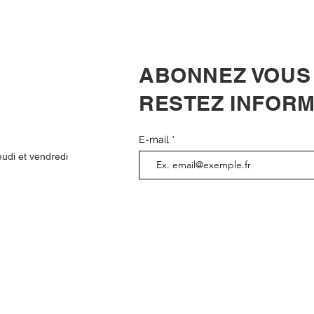
ABONNEZ VOUS
RESTEZ INFORM
E-mail
udi et vendredi​