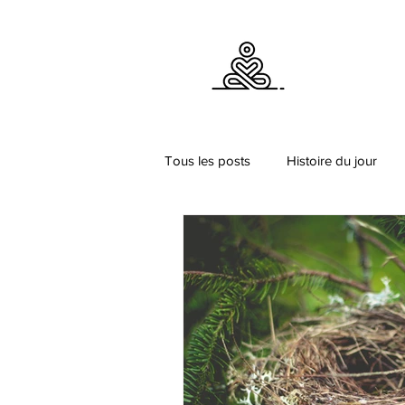
Tous les posts
Histoire du jour