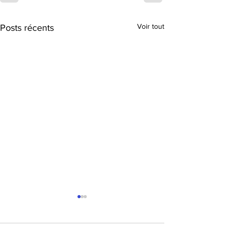
Voir tout
Posts récents